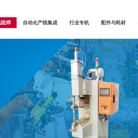
关于鑫威
电阻焊
自动化产线集成
行业专机
电阻焊
自动化产线集成
行业专机
配件与耗材