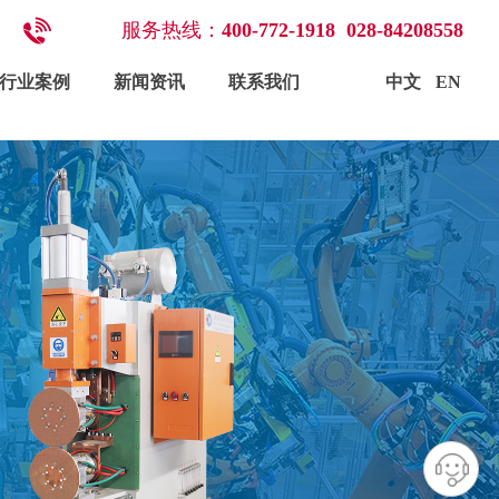
服务
热线：
400-772-1918
028-84208558
配件与耗材
行业案例
新闻资讯
联系我们
中文
EN
行业案例
新闻资讯
联系我们