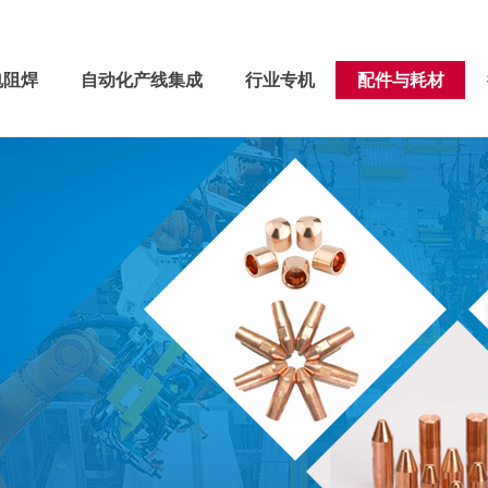
关于鑫威
电阻焊
自动化产线集成
行业专机
电阻焊
自动化产线集成
行业专机
配件与耗材