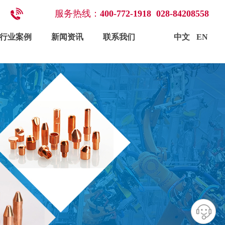
服务
热线：
400-772-1918
028-84208558
配件与耗材
行业案例
新闻资讯
联系我们
中文
EN
行业案例
新闻资讯
联系我们